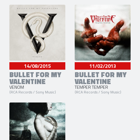
14/08/2015
11/02/2013
BULLET FOR MY
BULLET FOR MY
VALENTINE
VALENTINE
VENOM
TEMPER TEMPER
(RCA Records / Sony Music)
(RCA Records / Sony Music)