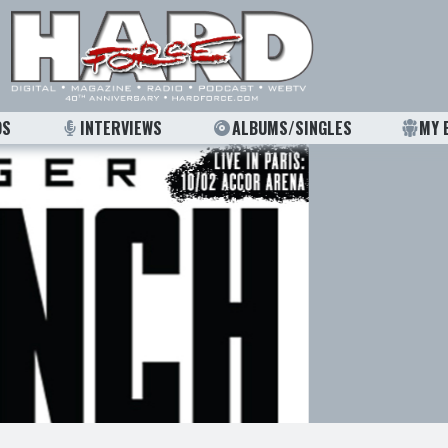
OS
INTERVIEWS
ALBUMS/SINGLES
MY 