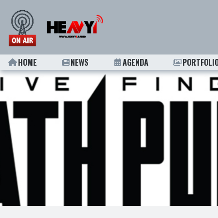
HOME
NEWS
AGENDA
PORTFOLI