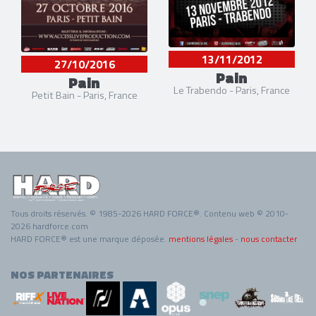
13/11/2012
27/10/2016
Pain
Pain
Le Trabendo - Paris, France
Petit Bain - Paris, France
Tous droits réservés. © 1985-2026 HARD FORCE®. Contenu web © 2010-
2026 hardforce.com
HARD FORCE® est une marque déposée.
mentions légales
-
nous contacter
NOS PARTENAIRES