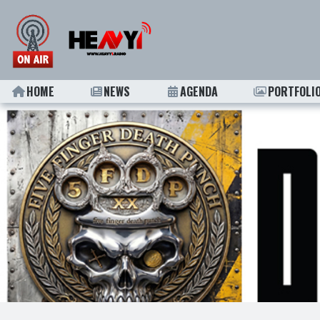
HOME
NEWS
AGENDA
PORTFOLI