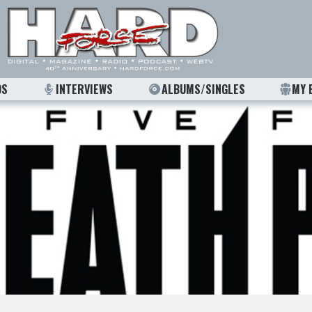
OS
INTERVIEWS
ALBUMS/SINGLES
MY 