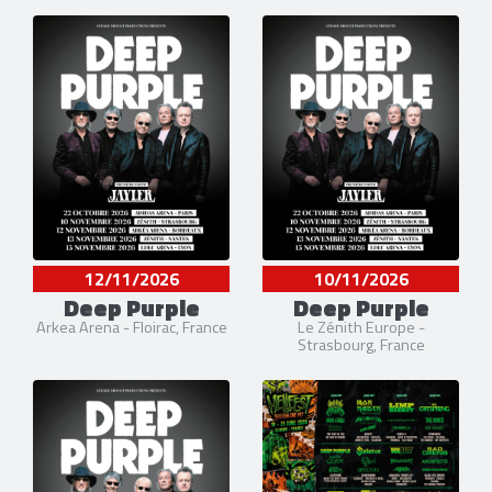
12/11/2026
10/11/2026
Deep Purple
Deep Purple
Arkea Arena - Floirac, France
Le Zénith Europe -
Strasbourg, France