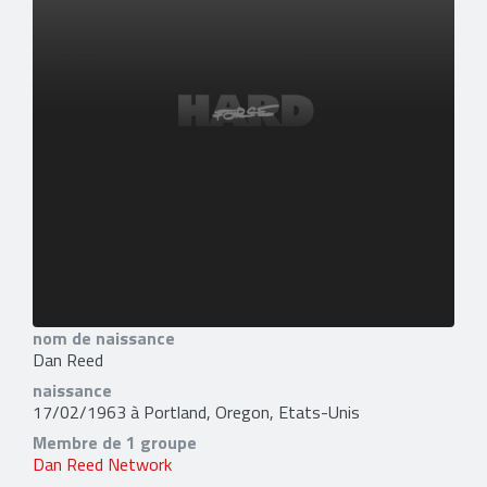
nom de naissance
Dan Reed
naissance
17/02/1963 à Portland, Oregon, Etats-Unis
Membre de 1 groupe
Dan Reed Network