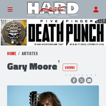
HOME
ARTISTES
Gary Moore
SUIVRE
PARTAGER