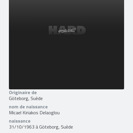
Originaire de
Göteborg, Suède
nom de naissance
Micael Kiriakos Delaoglou
naissance
31/10/1963 à Göteborg, Suède