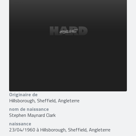
Originaire de
Hillsborough, Sheffield, Angleterre
nom de naissance
Stephen Maynard Clark
naissance
23/04/1960 à Hillsborough, Sheffield, Angleterre