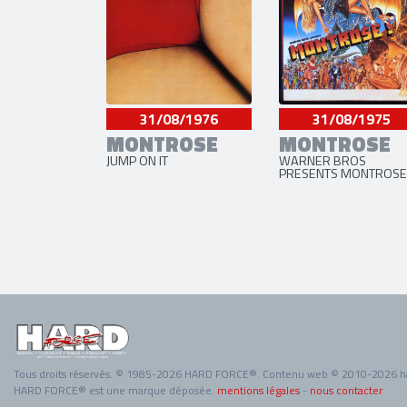
31/08/1976
31/08/1975
MONTROSE
MONTROSE
JUMP ON IT
WARNER BROS
PRESENTS MONTROSE
Tous droits réservés. © 1985-2026 HARD FORCE®. Contenu web © 2010-2026 h
HARD FORCE® est une marque déposée.
mentions légales
-
nous contacter