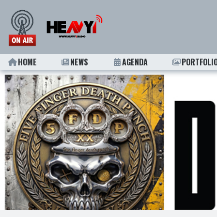
HOME
NEWS
AGENDA
PORTFOLI