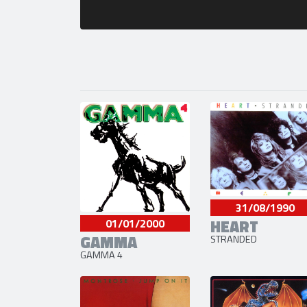
31/08/1990
HEART
01/01/2000
GAMMA
STRANDED
GAMMA 4