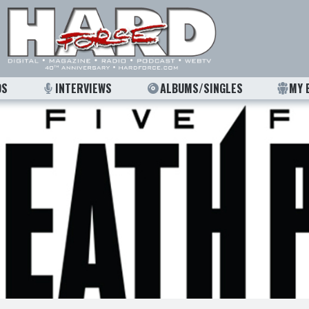
OS
INTERVIEWS
ALBUMS/SINGLES
MY 