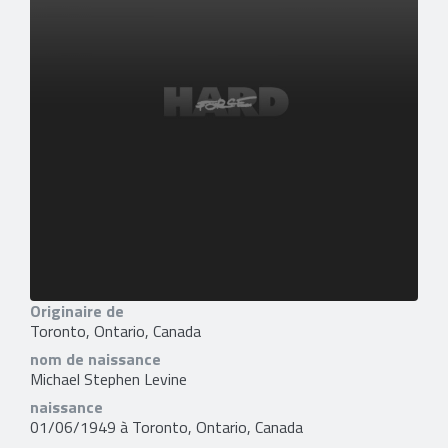
Originaire de
Toronto, Ontario, Canada
nom de naissance
Michael Stephen Levine
naissance
01/06/1949 à Toronto, Ontario, Canada