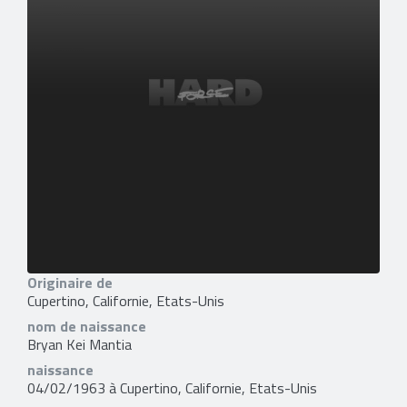
Originaire de
Cupertino, Californie, Etats-Unis
nom de naissance
Bryan Kei Mantia
naissance
04/02/1963 à Cupertino, Californie, Etats-Unis