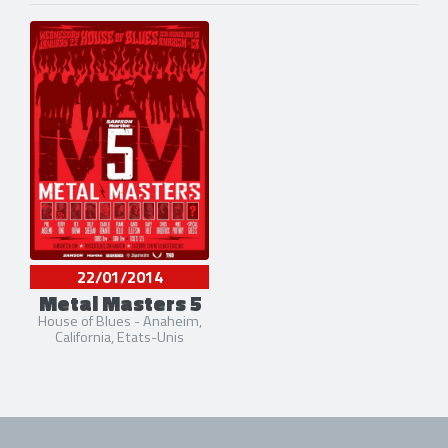
22/01/2014
Metal Masters 5
House of Blues - Anaheim,
California, Etats-Unis