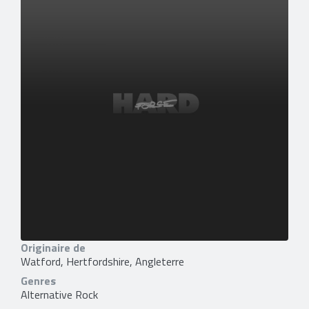
Originaire de
Watford, Hertfordshire, Angleterre
Genres
Alternative Rock