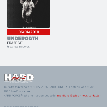
06/04/2018
UNDEROATH
ERASE ME
(Fearless Records)
Tous droits réservés. © 1985-2026 HARD FORCE®. Contenu web © 2010-
2026 hardforce.com
HARD FORCE® est une marque déposée.
mentions légales
-
nous contacter