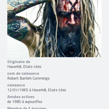
Originaire de
Haverhill, Etats-Unis
nom de naissance
Robert Bartleh Cummings
naissance
12/01/1965 à Haverhill, Etats-Unis
Années actives
de 1985 à aujourd'hui
Membre de 3 groupes