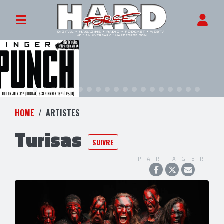
HOME
ARTISTES
Turisas
SUIVRE
PARTAGER