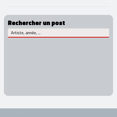
Rechercher un post