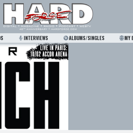
OS
INTERVIEWS
ALBUMS/SINGLES
MY 