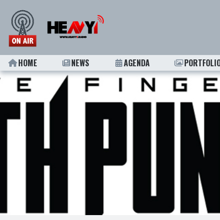
HOME
NEWS
AGENDA
PORTFOLI