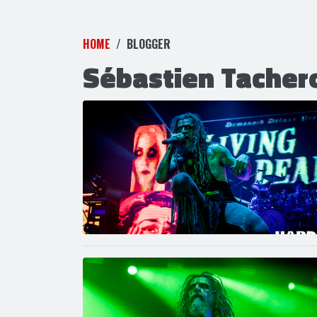
HOME
BLOGGER
Sébastien Tacher