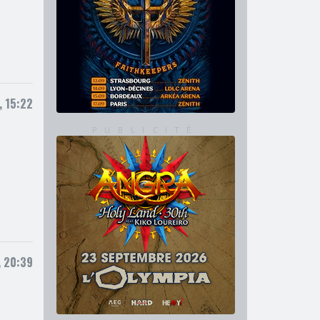
, 15:22
 20:39