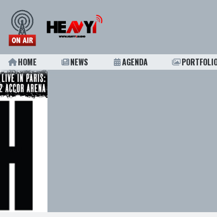
HOME
NEWS
AGENDA
PORTFOLI