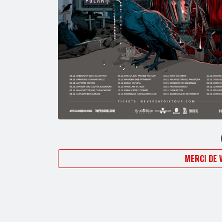
MERCI DE 