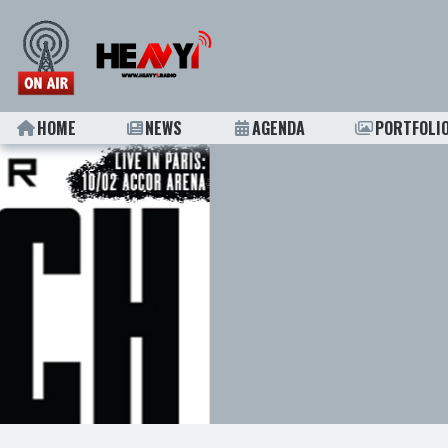
HOME
NEWS
AGENDA
PORTFOLI