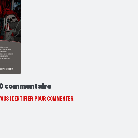
0 commentaire
VOUS IDENTIFIER POUR COMMENTER