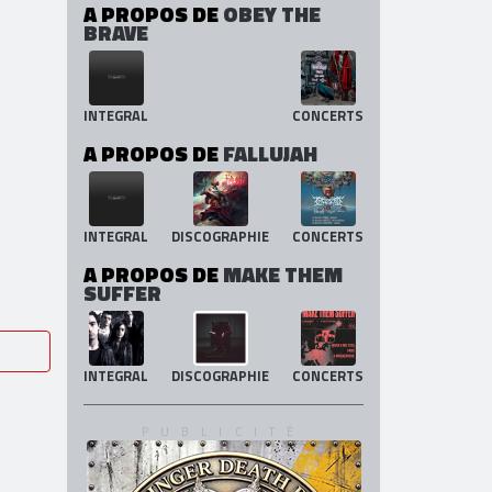
A PROPOS DE
OBEY THE
BRAVE
INTEGRAL
CONCERTS
A PROPOS DE
FALLUJAH
INTEGRAL
DISCOGRAPHIE
CONCERTS
A PROPOS DE
MAKE THEM
SUFFER
INTEGRAL
DISCOGRAPHIE
CONCERTS