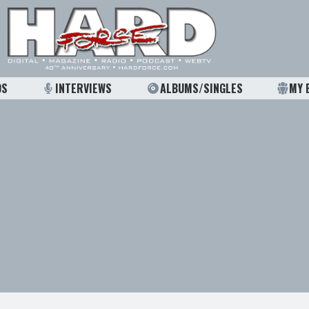
OS
INTERVIEWS
ALBUMS/SINGLES
MY 