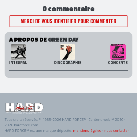
0 commentaire
MERCI DE VOUS IDENTIFIER POUR COMMENTER
A PROPOS DE
GREEN DAY
INTEGRAL
DISCOGRAPHIE
CONCERTS
Tous droits réservés. © 1985-2026 HARD FORCE®. Contenu web © 2010-
2026 hardforce.com
HARD FORCE® est une marque déposée.
mentions légales
-
nous contacter