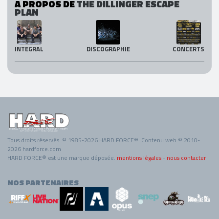
A PROPOS DE
THE DILLINGER ESCAPE
PLAN
INTEGRAL
DISCOGRAPHIE
CONCERTS
Tous droits réservés. © 1985-2026 HARD FORCE®. Contenu web © 2010-
2026 hardforce.com
HARD FORCE® est une marque déposée.
mentions légales
-
nous contacter
NOS PARTENAIRES