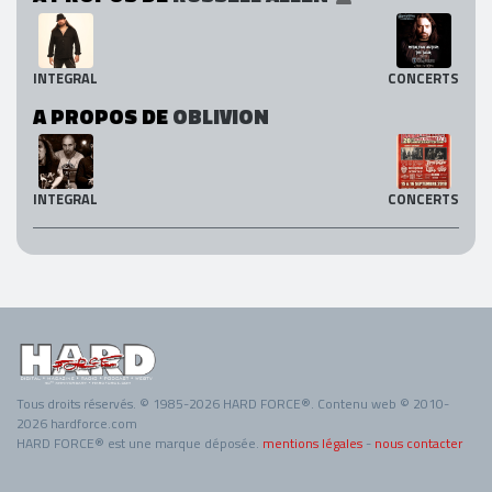
INTEGRAL
CONCERTS
A PROPOS DE
OBLIVION
INTEGRAL
CONCERTS
Tous droits réservés. © 1985-2026 HARD FORCE®. Contenu web © 2010-
2026 hardforce.com
HARD FORCE® est une marque déposée.
mentions légales
-
nous contacter