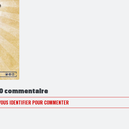
0 commentaire
VOUS IDENTIFIER POUR COMMENTER