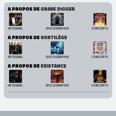
A PROPOS DE
GRAVE DIGGER
INTEGRAL
DISCOGRAPHIE
CONCERTS
A PROPOS DE
SORTILÈGE
INTEGRAL
DISCOGRAPHIE
CONCERTS
A PROPOS DE
EXISTANCE
INTEGRAL
DISCOGRAPHIE
CONCERTS