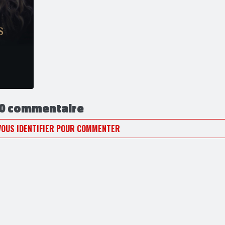
0 commentaire
VOUS IDENTIFIER POUR COMMENTER