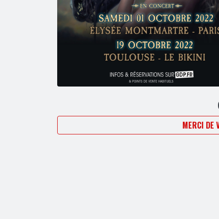
MERCI DE 