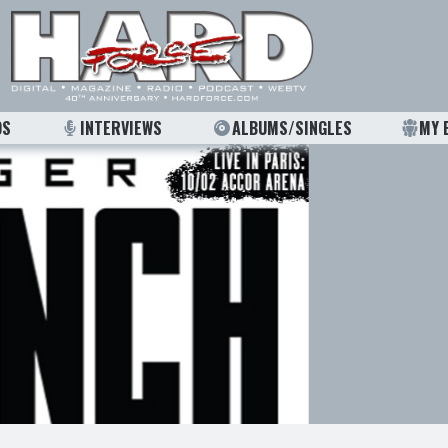
OS
INTERVIEWS
ALBUMS/SINGLES
MY 