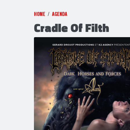
HOME
AGENDA
Cradle Of Filth