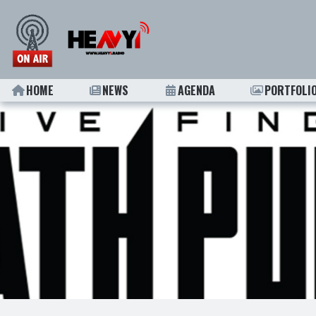
HOME
NEWS
AGENDA
PORTFOLI