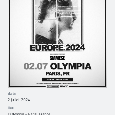
date
2 juillet 2024
lieu
L'Olympia - Paris, France