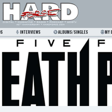
OS
INTERVIEWS
ALBUMS/SINGLES
MY 