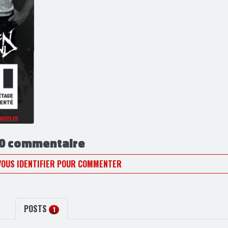
0 commentaire
VOUS IDENTIFIER POUR COMMENTER
POSTS
1