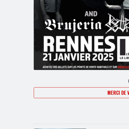
MERCI DE 