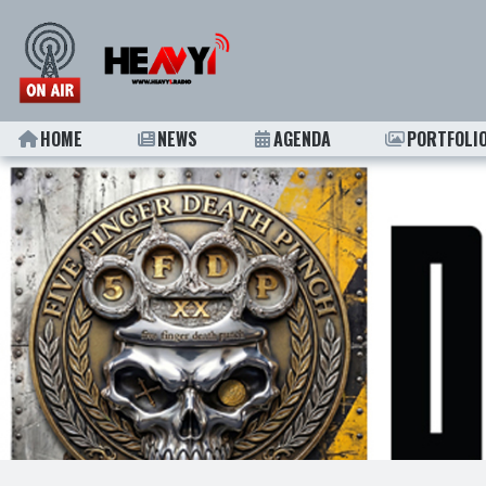
HOME
NEWS
AGENDA
PORTFOLI