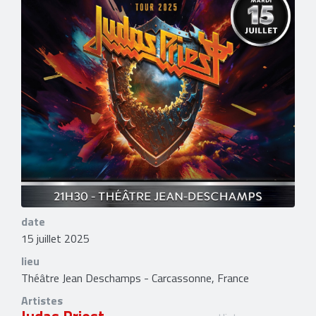
date
15 juillet 2025
lieu
Théâtre Jean Deschamps - Carcassonne, France
Artistes