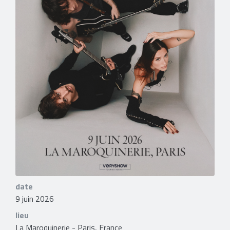
date
9 juin 2026
lieu
La Maroquinerie - Paris, France