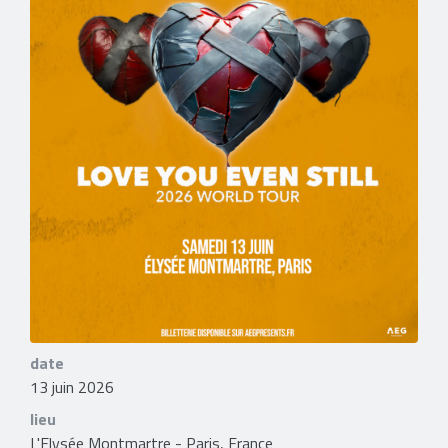
date
13 juin 2026
lieu
L'Elysée Montmartre - Paris, France