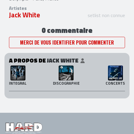
Artistes
Jack White
setlist non connue
0 commentaire
MERCI DE VOUS IDENTIFIER POUR COMMENTER
A PROPOS DE
JACK WHITE
INTEGRAL
DISCOGRAPHIE
CONCERTS