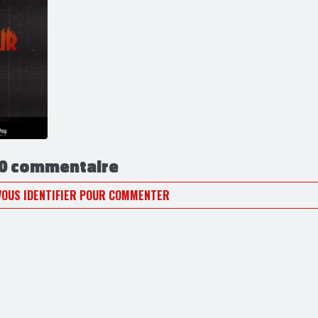
0 commentaire
VOUS IDENTIFIER POUR COMMENTER