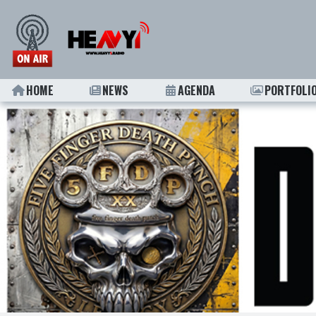
HOME
NEWS
AGENDA
PORTFOLI