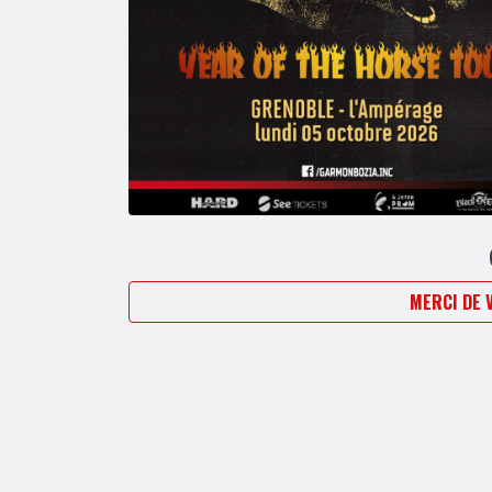
MERCI DE 