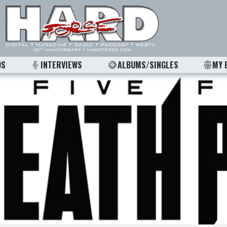
OS
INTERVIEWS
ALBUMS/SINGLES
MY 