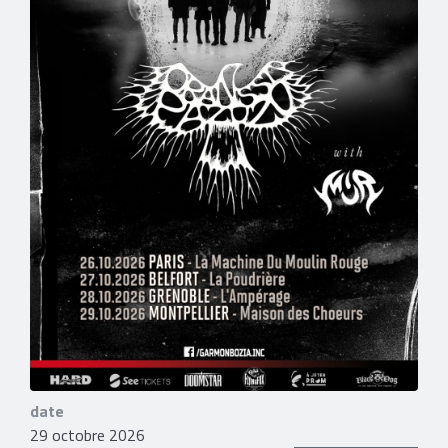
date
29 octobre 2026