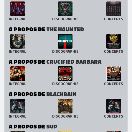
INTEGRAL
DISCOGRAPHIE
CONCERTS
A PROPOS DE
THE HAUNTED
INTEGRAL
DISCOGRAPHIE
CONCERTS
A PROPOS DE
CRUCIFIED BARBARA
INTEGRAL
DISCOGRAPHIE
CONCERTS
A PROPOS DE
BLACKRAIN
INTEGRAL
DISCOGRAPHIE
CONCERTS
A PROPOS DE
SUP