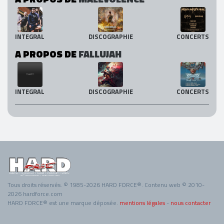
INTEGRAL
DISCOGRAPHIE
CONCERTS
A PROPOS DE
FALLUJAH
INTEGRAL
DISCOGRAPHIE
CONCERTS
Tous droits réservés. © 1985-2026 HARD FORCE®. Contenu web © 2010-
2026 hardforce.com
HARD FORCE® est une marque déposée.
mentions légales
-
nous contacter