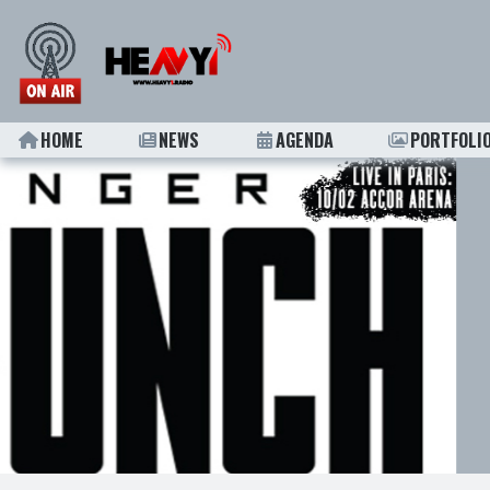
HOME
NEWS
AGENDA
PORTFOLI