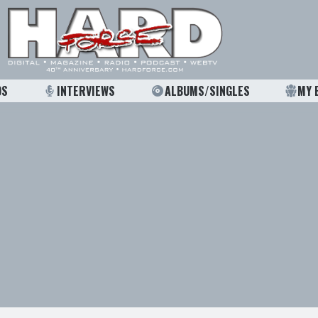
OS
INTERVIEWS
ALBUMS/SINGLES
MY 