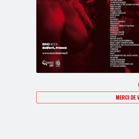
MERCI DE 