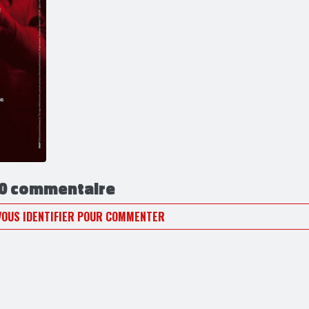
0 commentaire
VOUS IDENTIFIER POUR COMMENTER