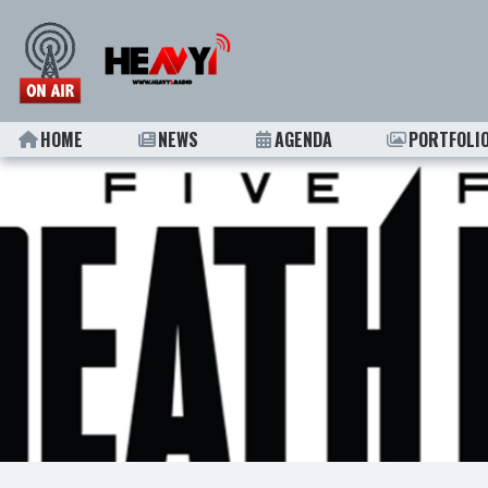
HOME
NEWS
AGENDA
PORTFOLI