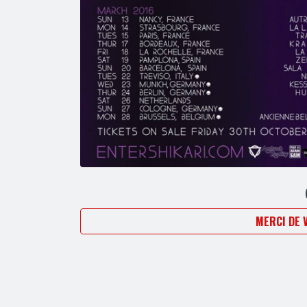
MERCI DE 