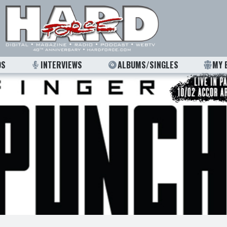
OS
INTERVIEWS
ALBUMS/SINGLES
MY 