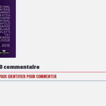
0 commentaire
VOUS IDENTIFIER POUR COMMENTER