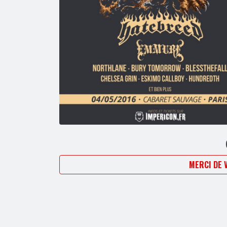
MERCI DE 