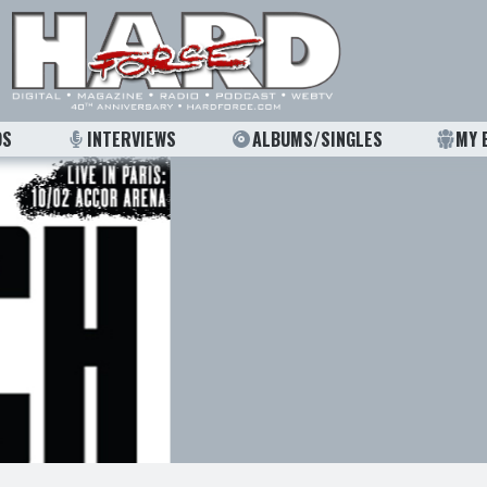
OS
INTERVIEWS
ALBUMS/SINGLES
MY 