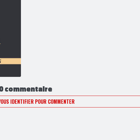
0 commentaire
VOUS IDENTIFIER POUR COMMENTER