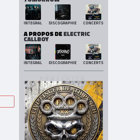
INTEGRAL
DISCOGRAPHIE
CONCERTS
A PROPOS DE
ELECTRIC
CALLBOY
INTEGRAL
DISCOGRAPHIE
CONCERTS