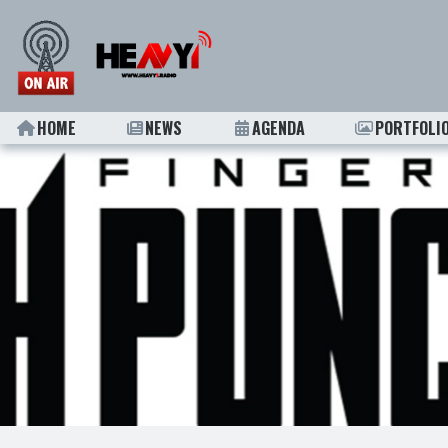
HOME
NEWS
AGENDA
PORTFOLI