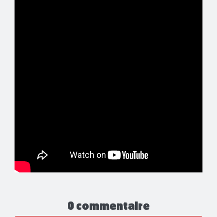
0 commentaire