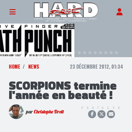
HOME
NEWS
23 DÉCEMBRE 2012, 01:34
SCORPIONS termine
l'année en beauté !
PARTAGER
par
Christophe Droit