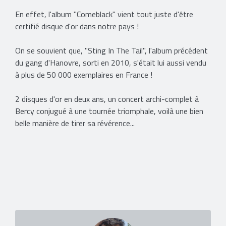
En effet, l'album "Comeblack" vient tout juste d'être
certifié disque d'or dans notre pays !
On se souvient que, "Sting In The Tail", l'album précédent
du gang d'Hanovre, sorti en 2010, s'était lui aussi vendu
à plus de 50 000 exemplaires en France !
2 disques d'or en deux ans, un concert archi-complet à
Bercy conjugué à une tournée triomphale, voilà une bien
belle manière de tirer sa révérence...