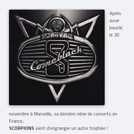
Après
avoir
bouclé,
le 30
novembre à Marseille, sa dernière série de concerts en
France,
SCORPIONS
vient d'engranger un autre trophée !