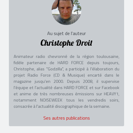
Au sujet de l'auteur
Christophe Droit
Animateur radio chevronné de la région toulousaine,
fidèle partenaire de HARD FORCE depuis toujours,
Christophe, alias "Godzilla", a participé à l'élaboration du
projet Radio Force (CD & Musique) encarté dans le
magazine jusqu'en 2000. Depuis 2008, il supervise
l'équipe et l'actualité dans HARD FORCE et sur Facebook
et anime de très nombreuses émissions sur HEAVY1,
notamment NOISEWEEK tous les vendredis soirs,
consacrée à l'actualité discographique de la semaine.
Ses autres publications