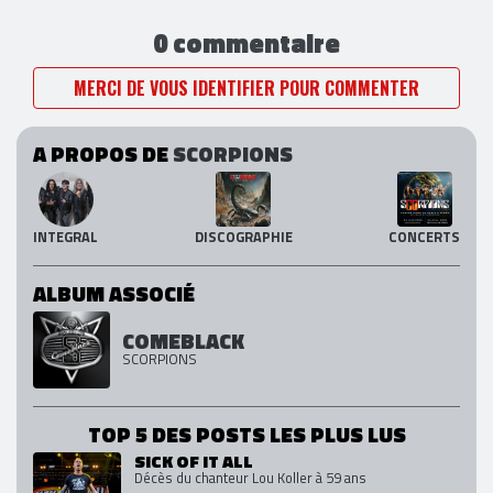
0 commentaire
MERCI DE VOUS IDENTIFIER POUR COMMENTER
A PROPOS DE
SCORPIONS
INTEGRAL
DISCOGRAPHIE
CONCERTS
ALBUM ASSOCIÉ
COMEBLACK
SCORPIONS
TOP 5 DES POSTS LES PLUS LUS
SICK OF IT ALL
Décès du chanteur Lou Koller à 59 ans