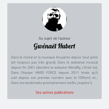
Au sujet de l'auteur
Gwénaël Hubert
Dans le metal et la musique bruyante depuis tout petit
(et toujours pas très grand), Dans le webzinat musical
depuis fin 2001 (derrière le webzine Metalfly, c'était lui),
Dans l'équipe HARD FORCE depuis 2011 (mais qu'il
suit depuis son premier numéro avec le CDRom) et...
Dans tes bookmarks prochainement (enfin, j'espère !).
Ses autres publications