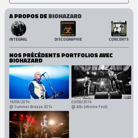
A PROPOS DE
BIOHAZARD
INTEGRAL
DISCOGRAPHIE
CONCERTS
NOS PRÉCÉDENTS PORTFOLIOS AVEC
BIOHAZARD
16/08/2014
03/08/2014
@ Summer Breeze 2014
@ Albi (Xtreme Fest)