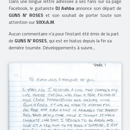
Dans une longue lettre adressée à ses fans sur sa page
Facebook, le guitariste
DJ Ashba
annonce son départ de
GUNS N' ROSES
et son souhait de porter toute son
attention sur
SIXX:A.M
.
Aucun commentaire n'a pour l'instant été émis de la part
de
GUNS N' ROSES
, qui est en hiatus depuis la fin sa
dernière tournée. Développements à suivre...