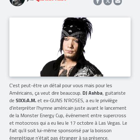
C'est peut-être un détail pour vous mais pour les
Américains, ça veut dire beaucoup.
DJ Ashba
, guitariste
de
SIXX:A.M.
et ex-GUNS N'ROSES, a eu le privilège
d'interpréter l'hymne américain juste avant le lancement
de la Monster Energy Cup, événement entre supercross
et motocross qui a eu lieu le 17 octobre à Las Vegas. Le
fait qu'il soit lui-même sponsorisé par la boisson
énergétique n'était pas étranger à sa présence.