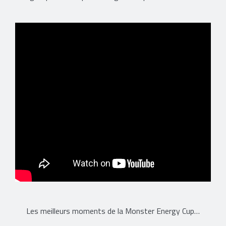
Les meilleurs moments de la Monster Energy Cup…