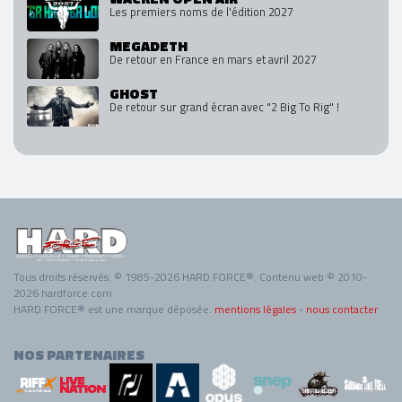
Les premiers noms de l'édition 2027
MEGADETH
De retour en France en mars et avril 2027
GHOST
De retour sur grand écran avec "2 Big To Rig" !
Tous droits réservés. © 1985-2026 HARD FORCE®. Contenu web © 2010-
2026 hardforce.com
HARD FORCE® est une marque déposée.
mentions légales
-
nous contacter
NOS PARTENAIRES