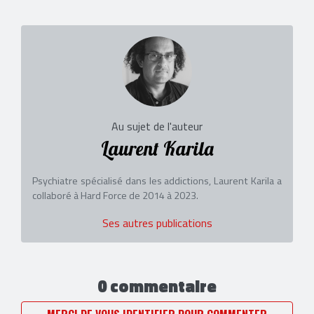
Au sujet de l'auteur
Laurent Karila
Psychiatre spécialisé dans les addictions, Laurent Karila a
collaboré à Hard Force de 2014 à 2023.
Ses autres publications
0 commentaire