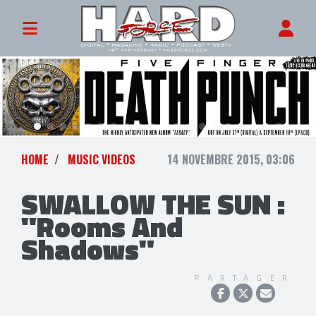
HOME
MUSIC VIDEOS
14 NOVEMBRE 2015, 03:06
SWALLOW THE SUN :
"Rooms And
Shadows"
PARTAGER