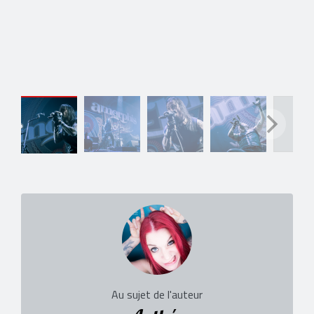
Au sujet de l'auteur