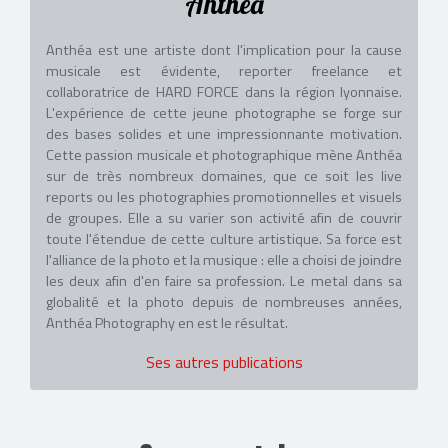
Anthéa
Anthéa est une artiste dont l'implication pour la cause
musicale est évidente, reporter freelance et
collaboratrice de HARD FORCE dans la région lyonnaise.
L'expérience de cette jeune photographe se forge sur
des bases solides et une impressionnante motivation.
Cette passion musicale et photographique mène Anthéa
sur de très nombreux domaines, que ce soit les live
reports ou les photographies promotionnelles et visuels
de groupes. Elle a su varier son activité afin de couvrir
toute l'étendue de cette culture artistique. Sa force est
l'alliance de la photo et la musique : elle a choisi de joindre
les deux afin d'en faire sa profession. Le metal dans sa
globalité et la photo depuis de nombreuses années,
Anthéa Photography en est le résultat.
Ses autres publications