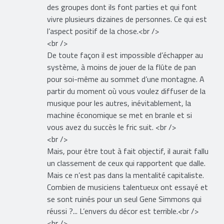
des groupes dont ils font parties et qui font
vivre plusieurs dizaines de personnes. Ce qui est
l’aspect positif de la chose.<br />
<br />
De toute façon il est impossible d’échapper au
système, à moins de jouer de la flûte de pan
pour soi-même au sommet d’une montagne. A
partir du moment où vous voulez diffuser de la
musique pour les autres, inévitablement, la
machine économique se met en branle et si
vous avez du succès le fric suit. <br />
<br />
Mais, pour être tout à fait objectif, il aurait fallu
un classement de ceux qui rapportent que dalle.
Mais ce n’est pas dans la mentalité capitaliste.
Combien de musiciens talentueux ont essayé et
se sont ruinés pour un seul Gene Simmons qui
réussi ?... L’envers du décor est terrible.<br />
<br />