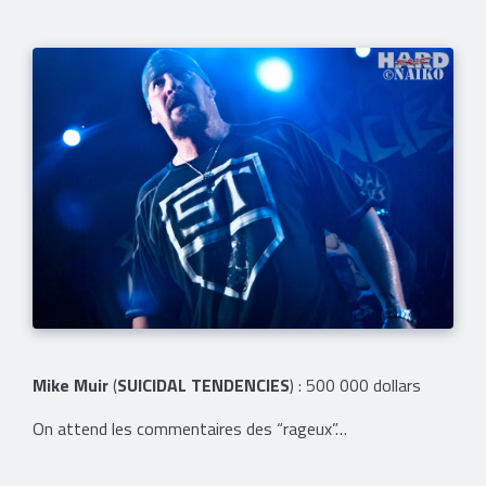
Mike Muir
(
SUICIDAL TENDENCIES
) : 500 000 dollars
On attend les commentaires des “rageux”…